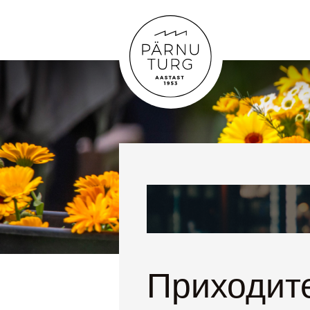
Приходите