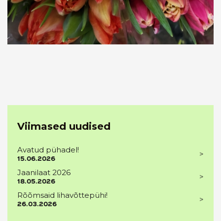
Viimased uudised
Avatud pühadel!
15.06.2026
Jaanilaat 2026
18.05.2026
Rõõmsaid lihavõttepühi!
26.03.2026