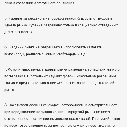
лица в состоянии алкогольного опьянения.
5. Курение запрещено в непосредственной близости от входов в
здание рынка. Курение разрешено только в специально отведенных
для этого местах.
6. В здании рынка не разрешается использовать самокаты,
велосипеды, роликовые коньки, скейтборды и т.д.
7. Фото- и киносъемка в здании рынка разрешена только для личного
пользования. В остальных случаях фото- и киносъемка разрешены
только с предварительного письменного согласия представителей
рынка.
8. Посетители должны соблюдать осторожность и осмотрительность
при передвижении по зданию рынка. Пярнуский рынок не несет
ответственность за личное имущество посетителей. Пярнуский рынок
не несет ответственность за несчастные случаи с посетителями в