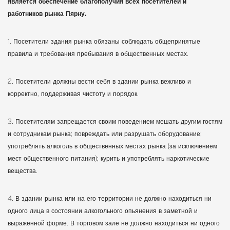
является обеспечение благополучия всех посетителей и
работников рынка Пярну.
1. Посетители здания рынка обязаны соблюдать общепринятые
правила и требования пребывания в общественных местах.
2. Посетители должны вести себя в здании рынка вежливо и
корректно, поддерживая чистоту и порядок.
3. Посетителям запрещается своим поведением мешать другим гостям
и сотрудникам рынка; повреждать или разрушать оборудование;
употреблять алкоголь в общественных местах рынка (за исключением
мест общественного питания); курить и употреблять наркотические
вещества.
4. В здании рынка или на его территории не должно находиться ни
одного лица в состоянии алкогольного опьянения в заметной и
выраженной форме. В торговом зале не должно находиться ни одного