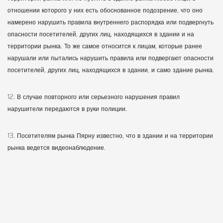
отношении которого у них есть обоснованное подозрение, что оно
намерено нарушить правила внутреннего распорядка или подвергнуть
опасности посетителей, других лиц, находящихся в здании и на
территории рынка. То же самое относится к лицам, которые ранее
нарушали или пытались нарушить правила или подвергают опасности
посетителей, других лиц, находящихся в здании, и само здание рынка.
12. В случае повторного или серьезного нарушения правил
нарушители передаются в руки полиции.
13. Посетителям рынка Пярну известно, что в здании и на территории
рынка ведется видеонаблюдение.